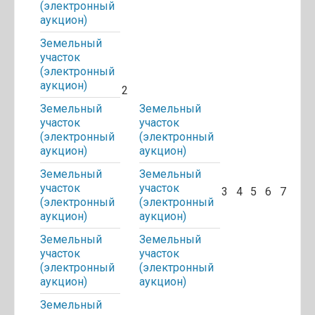
(электронный
аукцион)
Земельный
участок
(электронный
аукцион)
2
Земельный
Земельный
участок
участок
(электронный
(электронный
аукцион)
аукцион)
Земельный
Земельный
участок
участок
3
4
5
6
7
(электронный
(электронный
аукцион)
аукцион)
Земельный
Земельный
участок
участок
(электронный
(электронный
аукцион)
аукцион)
Земельный