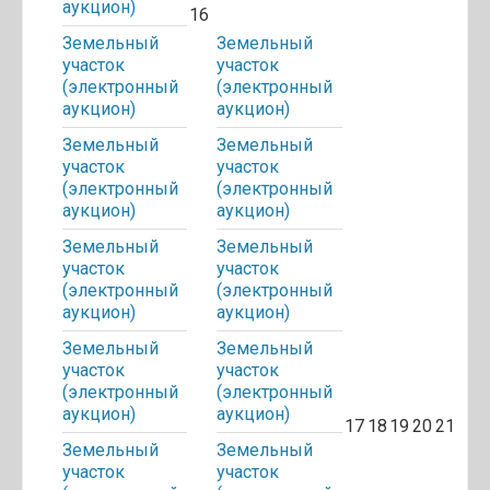
аукцион)
16
Земельный
Земельный
участок
участок
(электронный
(электронный
аукцион)
аукцион)
Земельный
Земельный
участок
участок
(электронный
(электронный
аукцион)
аукцион)
Земельный
Земельный
участок
участок
(электронный
(электронный
аукцион)
аукцион)
Земельный
Земельный
участок
участок
(электронный
(электронный
аукцион)
аукцион)
17
18
19
20
21
Земельный
Земельный
участок
участок