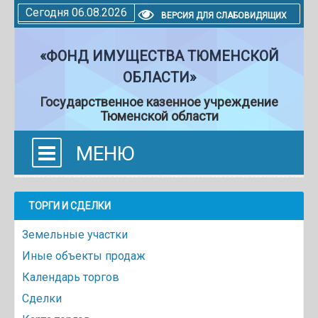
Сегодня 06.08.2026
ВЕРСИЯ ДЛЯ СЛАБОВИДЯЩИХ
«ФОНД ИМУЩЕСТВА ТЮМЕНСКОЙ
ОБЛАСТИ»
Государственное казенное учреждение
Тюменской области
МЕНЮ
ТОРГИ И СДЕЛКИ
Земельные участки
Иные объекты продаж
Календарь торгов
Сделки