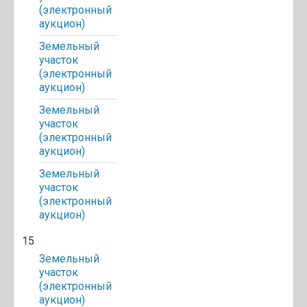
(электронный
аукцион)
Земельный
участок
(электронный
аукцион)
Земельный
участок
(электронный
аукцион)
Земельный
участок
(электронный
аукцион)
15
Земельный
участок
(электронный
аукцион)