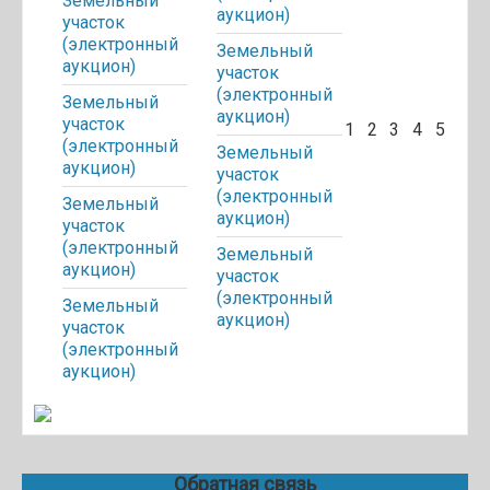
Земельный
аукцион)
участок
(электронный
Земельный
аукцион)
участок
(электронный
Земельный
аукцион)
участок
1
2
3
4
5
(электронный
Земельный
аукцион)
участок
(электронный
Земельный
аукцион)
участок
(электронный
Земельный
аукцион)
участок
(электронный
Земельный
аукцион)
участок
(электронный
аукцион)
Обратная связь