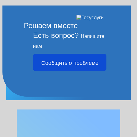
Решаем вместе
Есть вопрос?
Напишите
нам
Сообщить о проблеме