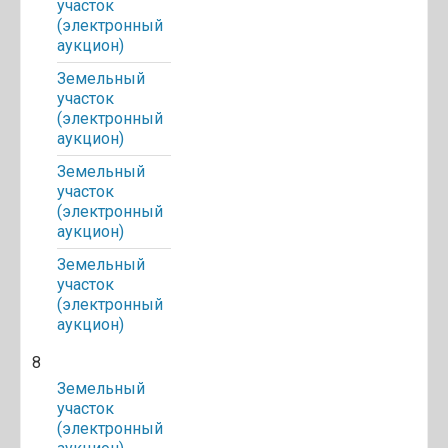
участок
(электронный
аукцион)
Земельный
участок
(электронный
аукцион)
Земельный
участок
(электронный
аукцион)
Земельный
участок
(электронный
аукцион)
8
Земельный
участок
(электронный