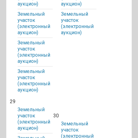
аукцион)
аукцион)
Земельный
Земельный
участок
участок
(электронный
(электронный
аукцион)
аукцион)
Земельный
участок
(электронный
аукцион)
Земельный
участок
(электронный
аукцион)
29
Земельный
участок
30
(электронный
Земельный
аукцион)
участок
(электронный