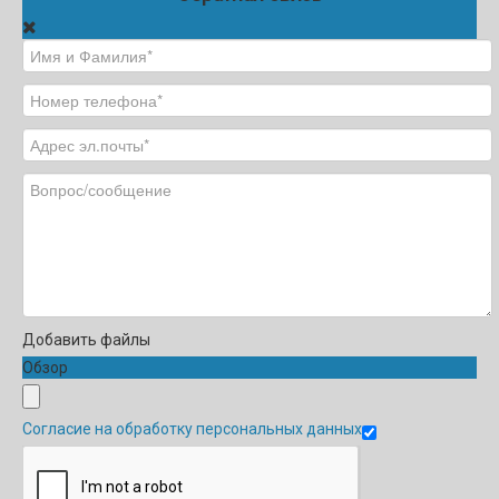
Добавить файлы
Обзор
Согласие на обработку персональных данных