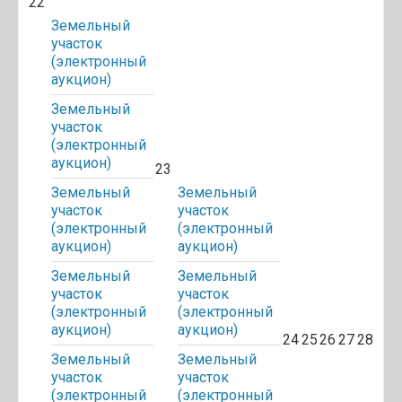
22
Земельный
участок
(электронный
аукцион)
Земельный
участок
(электронный
аукцион)
23
Земельный
Земельный
участок
участок
(электронный
(электронный
аукцион)
аукцион)
Земельный
Земельный
участок
участок
(электронный
(электронный
аукцион)
аукцион)
24
25
26
27
28
Земельный
Земельный
участок
участок
(электронный
(электронный