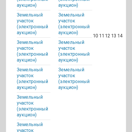
аукцион)
аукцион)
Земельный
Земельный
участок
участок
(электронный
(электронный
аукцион)
аукцион)
10
11
12
13
14
Земельный
Земельный
участок
участок
(электронный
(электронный
аукцион)
аукцион)
Земельный
Земельный
участок
участок
(электронный
(электронный
аукцион)
аукцион)
Земельный
участок
(электронный
аукцион)
Земельный
участок