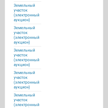
Земельный
участок
(электронный
аукцион)
Земельный
участок
(электронный
аукцион)
Земельный
участок
(электронный
аукцион)
Земельный
участок
(электронный
аукцион)
Земельный
участок
(электронный