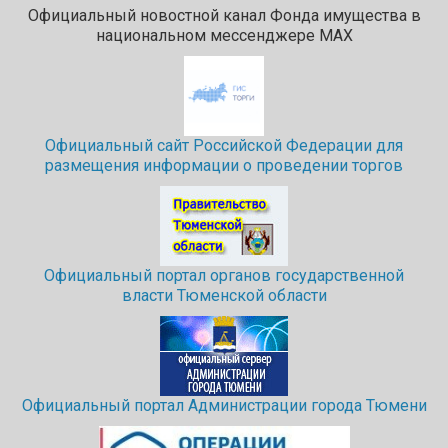
Официальный новостной канал Фонда имущества в
национальном мессенджере МАХ
Официальный сайт Российской Федерации для
размещения информации о проведении торгов
Официальный портал органов государственной
власти Тюменской области
Официальный портал Администрации города Тюмени