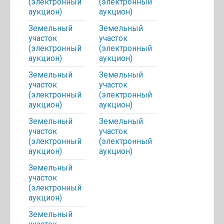
(электронный
(электронный
аукцион)
аукцион)
Земельный
Земельный
участок
участок
(электронный
(электронный
аукцион)
аукцион)
Земельный
Земельный
участок
участок
(электронный
(электронный
аукцион)
аукцион)
Земельный
Земельный
участок
участок
(электронный
(электронный
аукцион)
аукцион)
Земельный
участок
(электронный
аукцион)
Земельный