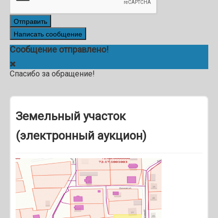
Отправить
Написать сообщение
Сообщение отправлено!
Спасибо за обращение!
Земельный участок
(электронный аукцион)